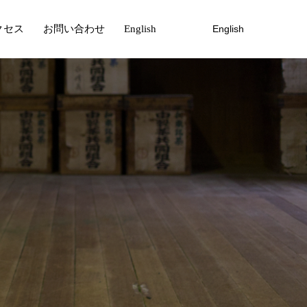
クセス
お問い合わせ
English
English