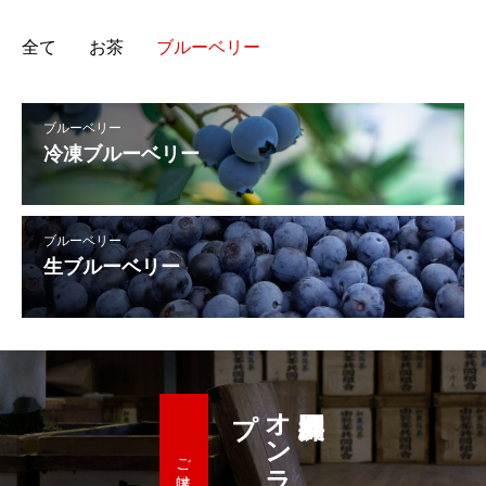
全て
お茶
ブルーベリー
ブルーベリー
冷凍ブルーベリー
ブルーベリー
生ブルーベリー
プ