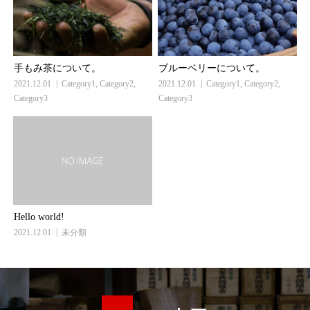
手もみ茶について。
ブルーベリーについて。
2021.12.01
Category1
,
Category2
,
2021.12.01
Category1
,
Category2
,
Category3
Category3
Hello world!
2021.12.01
未分類
プ